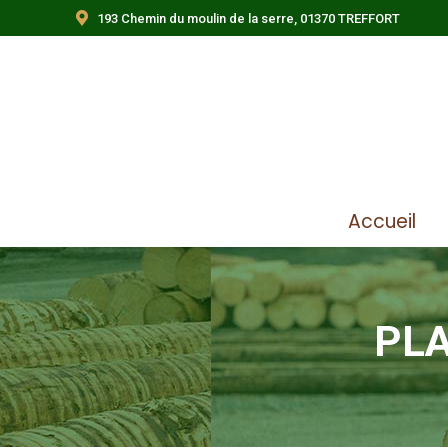
193 Chemin du moulin de la serre, 01370 TREFFORT
Accueil
PLA