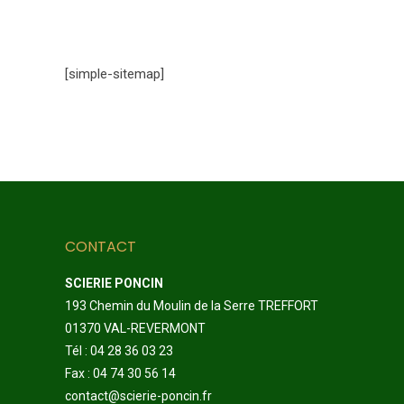
[simple-sitemap]
CONTACT
SCIERIE PONCIN
193 Chemin du Moulin de la Serre TREFFORT
01370 VAL-REVERMONT
Tél : 04 28 36 03 23
Fax : 04 74 30 56 14
contact@scierie-poncin.fr