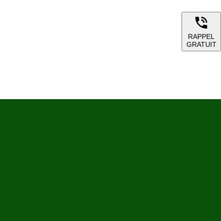
RAPPEL
GRATUIT