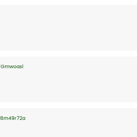
lFGmwoasl
d/8m49r72a