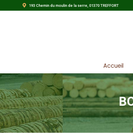
193 Chemin du moulin de la serre, 01370 TREFFORT
Accueil
BO