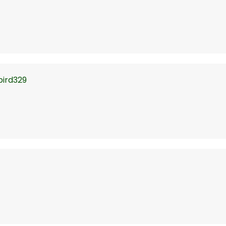
bird329