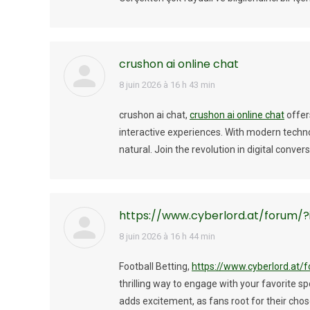
crushon ai online chat
dit
8 juin 2026 à 16 h 43 min
:
crushon ai chat,
crushon ai online chat
offer
interactive experiences. With modern techno
natural. Join the revolution in digital conver
https://www.cyberlord.at/forum/
dit
8 juin 2026 à 16 h 44 min
:
Football Betting,
https://www.cyberlord.at
thrilling way to engage with your favorite s
adds excitement, as fans root for their chos