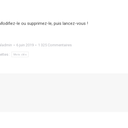
Modifiez-le ou supprimez-le, puis lancez-vous !
aladmin
6 juin 2019
1 325 Commentaires
ettes :
Mots clés